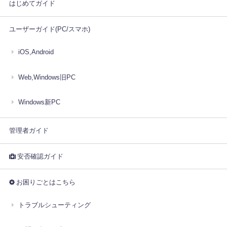
はじめてガイド
ユーザーガイド(PC/スマホ)
iOS,Android
Web,Windows旧PC
Windows新PC
管理者ガイド
安否確認ガイド
お困りごとはこちら
トラブルシューティング