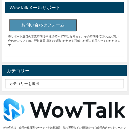
WowTalkメールサポート
お問い合わせフォーム
※サポート窓口の営業時間は平日10時～17時になります。その時間外で頂いたお問い
合わせについては、翌営業日以降でお問い合わせを頂戴した順に対応させていただきま
す 。
カテゴリー
WowTalkは、企業の社員間でチャットや無料通話、社内SNSなどの機能を持った企業内チャットツールで