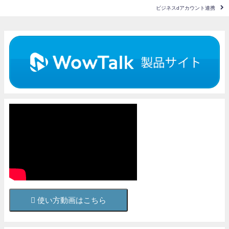
ビジネスdアカウント連携
使い方動画はこちら