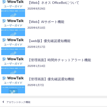
【Web】ネオス OfficeBotについて
2025年8月29日
【Web】AIサポート機能
2025年6月10日
【web版】優先確認通知機能
2025年2月17日
【管理画面】時間外チャットアラート機能
2025年1月14日
【管理画面】優先確認通知機能
2025年1月7日
アカウントロック機能