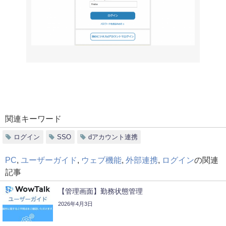
関連キーワード
ログイン
SSO
dアカウント連携
PC
,
ユーザーガイド
,
ウェブ機能
,
外部連携
,
ログイン
の関連
記事
【管理画面】勤務状態管理
2026年4月3日