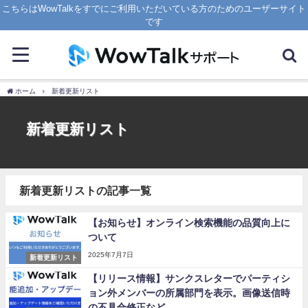
こちらはWowTalkをすでにご利用いただいている方のためのユーザーサイト
です
ホーム
新着更新リスト
新着更新リスト
新着更新リストの記事一覧
【お知らせ】オンライン検索機能の品質向上に
ついて
2025年7月7日
新着更新リスト
【リリース情報】サンクスレターでパーティシ
ョン外メンバーの所属部門を表示。画像送信時
の不具合修正など