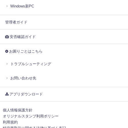
Windows新PC
管理者ガイド
安否確認ガイド
お困りごとはこちら
トラブルシューティング
お問い合わせ先
アプリダウンロード
個人情報保護方針
オリジナルスタンプ利用ポリシー
利用規約