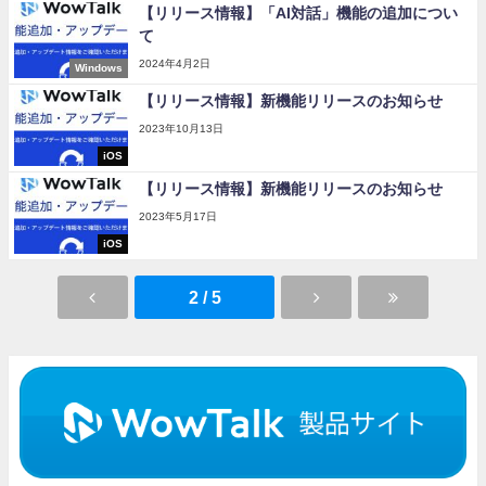
【リリース情報】「AI対話」機能の追加につい
て
2024年4月2日
Windows
【リリース情報】新機能リリースのお知らせ
2023年10月13日
iOS
【リリース情報】新機能リリースのお知らせ
2023年5月17日
iOS
2 / 5