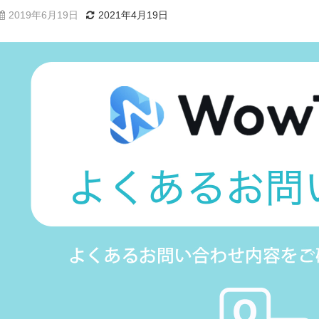
2019年6月19日
2021年4月19日