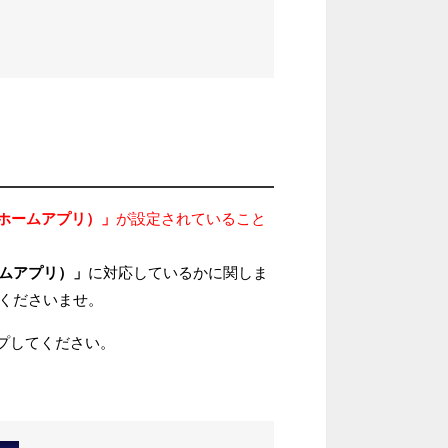
ホームアプリ）」
が設定されていること
ムアプリ）」
に対応しているかに関しま
くださいませ。
プしてください。