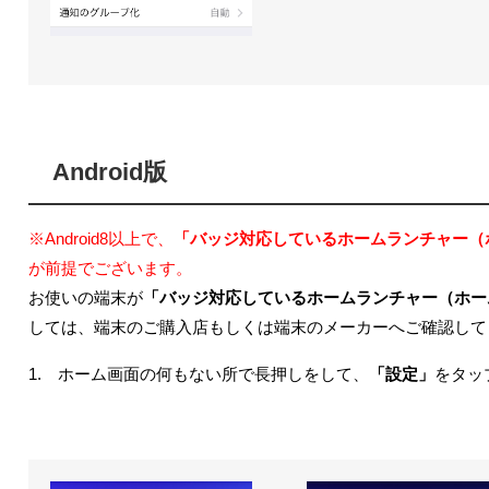
Android版
※Android8以上で、
「バッジ対応しているホームランチャー（
が前提でございます。
お使いの端末が
「バッジ対応しているホームランチャー（ホー
しては、端末のご購入店もしくは端末のメーカーへご確認して
1. ホーム画面の何もない所で長押しをして、
「設定」
をタッ