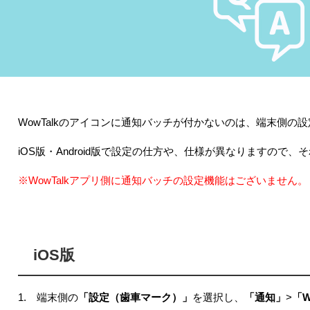
WowTalkのアイコンに通知バッチが付かないのは、端末側の
iOS版・Android版で設定の仕方や、仕様が異なりますので
※WowTalkアプリ側に通知バッチの設定機能はございません。
iOS版
1. 端末側の
「設定（歯車マーク）」
を選択し、
「通知」
>
「W