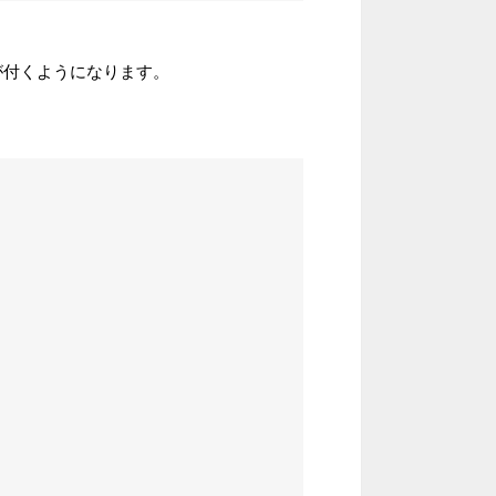
が付くようになります。