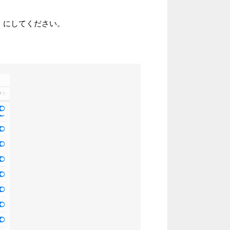
」
にしてください。