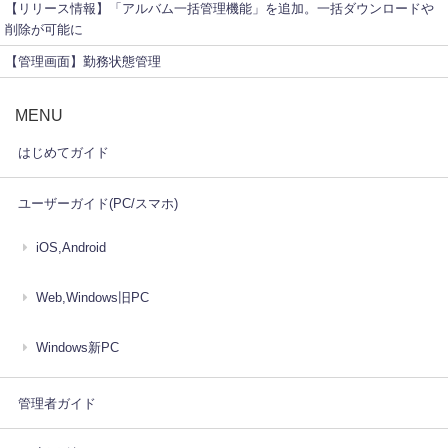
【リリース情報】「アルバム一括管理機能」を追加。一括ダウンロードや
削除が可能に
【管理画面】勤務状態管理
MENU
はじめてガイド
ユーザーガイド(PC/スマホ)
iOS,Android
Web,Windows旧PC
Windows新PC
管理者ガイド