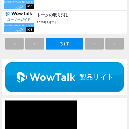
iOS
トークの取り消し
2020年2月21日
iOS
3 / 7