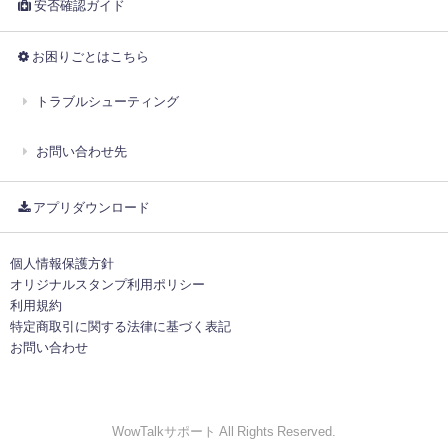
安否確認ガイド
お困りごとはこちら
トラブルシューティング
お問い合わせ先
アプリダウンロード
個人情報保護方針
オリジナルスタンプ利用ポリシー
利用規約
特定商取引に関する法律に基づく表記
お問い合わせ
WowTalkサポート All Rights Reserved.