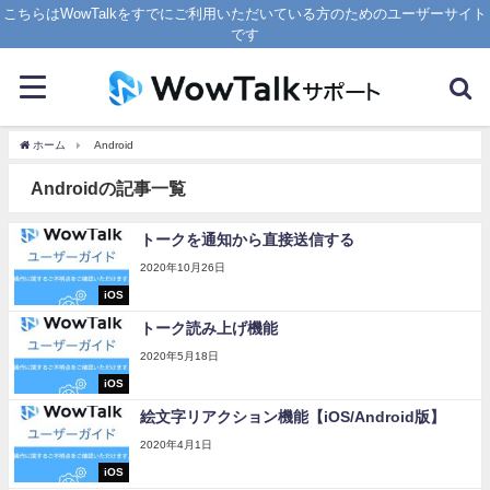
こちらはWowTalkをすでにご利用いただいている方のためのユーザーサイト
です
ホーム
Android
Androidの記事一覧
トークを通知から直接送信する
2020年10月26日
iOS
トーク読み上げ機能
2020年5月18日
iOS
絵文字リアクション機能【iOS/Android版】
2020年4月1日
iOS