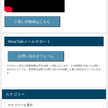
使い方動画はこちら
WowTalkメールサポート
お問い合わせフォーム
※サポート窓口の営業時間は平日10時～17時になります。その時間外で頂いたお問い
合わせについては、翌営業日以降でお問い合わせを頂戴した順に対応させていただきま
す 。
カテゴリー