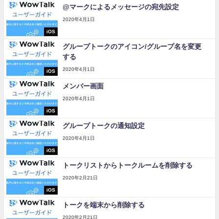
@マークによるメッセージの宛先設定
2020年4月1日
iOS
グループトークのアイコン/グループ名を変更
する
2020年4月1日
iOS
メンバー画面
2020年4月1日
iOS
グループトークの通知設定
2020年4月1日
iOS
トークリストからトークルームを削除する
2020年2月21日
iOS
トークを端末から削除する
2020年2月21日