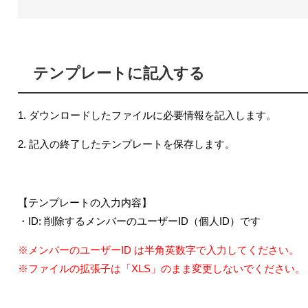
テンプレートに記入する
1. ダウンロードしたファイルに必要情報を記入します。
2. 記入の終了したテンプレートを保存します。
【テンプレートの入力内容】
・ID: 削除するメンバーのユーザーID（個人ID）です
※メンバーのユーザーID は半角英数字で入力してください。
※ファイルの拡張子は「XLS」のまま変更しないでください。