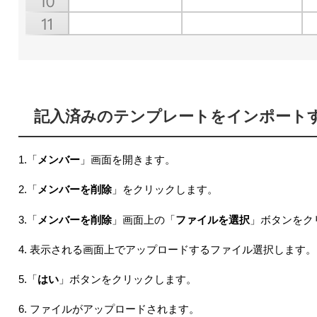
記入済みのテンプレートをインポート
1.「
メンバー
」画面を開きます。
2.「
メンバーを削除
」をクリックします。
3.「
メンバーを削除
」画面上の「
ファイルを選択
」ボタンをク
4. 表示される画面上でアップロードするファイル選択します。
5.「
はい
」ボタンをクリックします。
6. ファイルがアップロードされます。