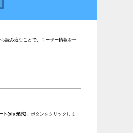
イルから読み込むことで、ユーザー情報を一
(xls 形式)
」ボタンをクリックしま