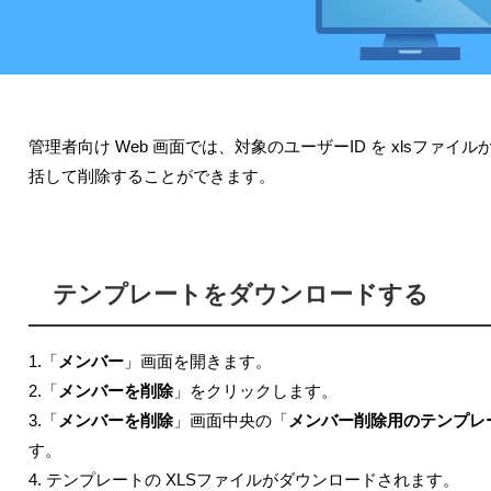
管理者向け Web 画面では、対象のユーザーID を xlsファ
括して削除することができます。
テンプレートをダウンロードする
1.「
メンバー
」画面を開きます。
2.「
メンバーを削除
」をクリックします。
3.「
メンバーを削除
」画面中央の「
メンバー削除用のテンプレート
す。
4. テンプレートの XLSファイルがダウンロードされます。