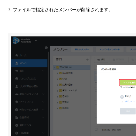
7. ファイルで指定されたメンバーが削除されます。