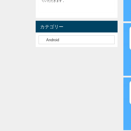
ていただきます 。
カテゴリー