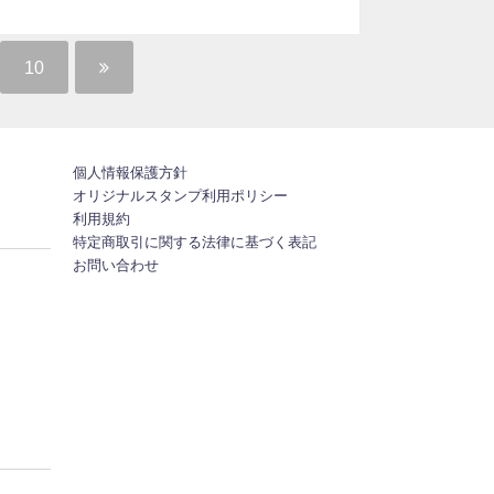
10
個人情報保護方針
オリジナルスタンプ利用ポリシー
利用規約
特定商取引に関する法律に基づく表記
お問い合わせ