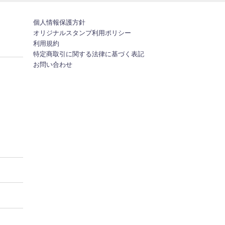
個人情報保護方針
オリジナルスタンプ利用ポリシー
利用規約
特定商取引に関する法律に基づく表記
お問い合わせ