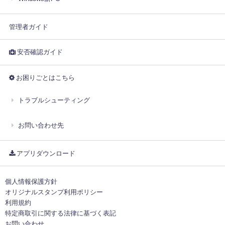
管理者ガイド
安否確認ガイド
お困りごとはこちら
トラブルシューティング
お問い合わせ先
アプリダウンロード
個人情報保護方針
オリジナルスタンプ利用ポリシー
利用規約
特定商取引に関する法律に基づく表記
お問い合わせ