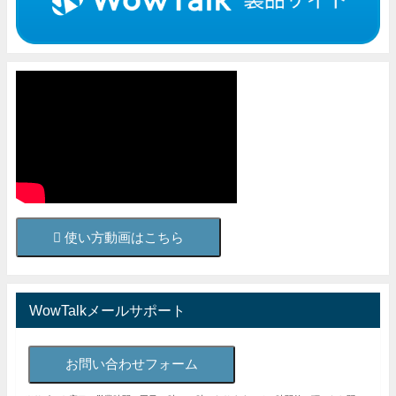
使い方動画はこちら
WowTalkメールサポート
お問い合わせフォーム