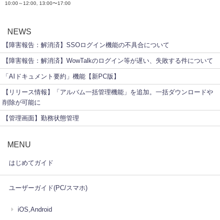
10:00～12:00, 13:00〜17:00
NEWS
【障害報告：解消済】SSOログイン機能の不具合について
【障害報告：解消済】WowTalkのログイン等が遅い、失敗する件について
「AIドキュメント要約」機能【新PC版】
【リリース情報】「アルバム一括管理機能」を追加。一括ダウンロードや
削除が可能に
【管理画面】勤務状態管理
MENU
はじめてガイド
ユーザーガイド(PC/スマホ)
iOS,Android