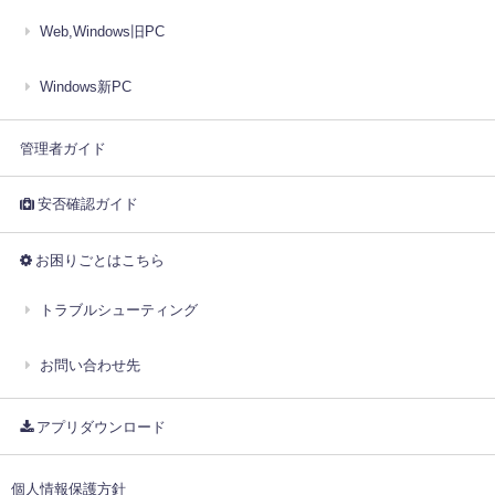
Web,Windows旧PC
Windows新PC
管理者ガイド
安否確認ガイド
お困りごとはこちら
トラブルシューティング
お問い合わせ先
アプリダウンロード
個人情報保護方針