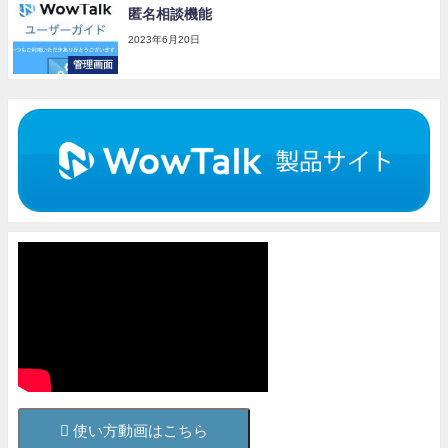
匿名相談機能
2023年6月20日
管理画面
使い方動画はこちら