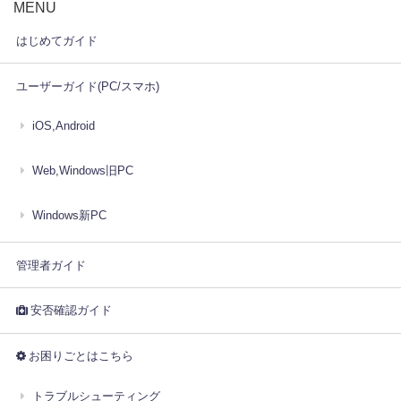
MENU
はじめてガイド
ユーザーガイド(PC/スマホ)
iOS,Android
Web,Windows旧PC
Windows新PC
管理者ガイド
安否確認ガイド
お困りごとはこちら
トラブルシューティング