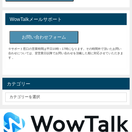
WowTalkメールサポート
お問い合わせフォーム
※サポート窓口の営業時間は平日10時～17時になります。その時間外で頂いたお問い
合わせについては、翌営業日以降でお問い合わせを頂戴した順に対応させていただきま
す 。
カテゴリー