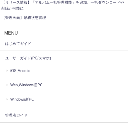
【リリース情報】「アルバム一括管理機能」を追加。一括ダウンロードや
削除が可能に
【管理画面】勤務状態管理
MENU
はじめてガイド
ユーザーガイド(PC/スマホ)
iOS,Android
Web,Windows旧PC
Windows新PC
管理者ガイド