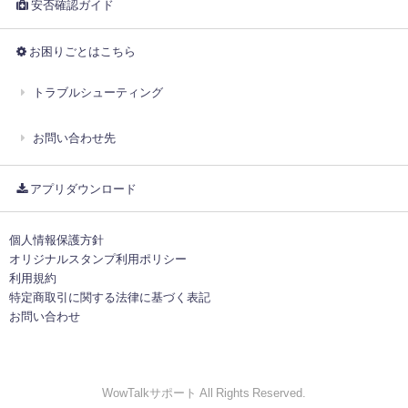
安否確認ガイド
お困りごとはこちら
トラブルシューティング
お問い合わせ先
アプリダウンロード
個人情報保護方針
オリジナルスタンプ利用ポリシー
利用規約
特定商取引に関する法律に基づく表記
お問い合わせ
WowTalkサポート All Rights Reserved.