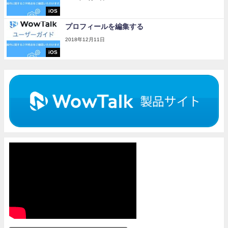
iOS
プロフィールを編集する
2018年12月11日
iOS