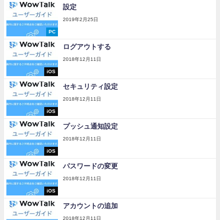
設定
2019年2月25日
PC
ログアウトする
2018年12月11日
iOS
セキュリティ設定
2018年12月11日
iOS
プッシュ通知設定
2018年12月11日
iOS
パスワードの変更
2018年12月11日
iOS
アカウントの追加
2018年12月11日