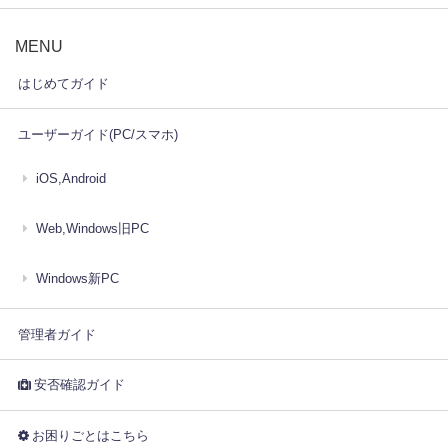
MENU
はじめてガイド
ユーザーガイド(PC/スマホ)
iOS,Android
Web,Windows旧PC
Windows新PC
管理者ガイド
安否確認ガイド
お困りごとはこちら