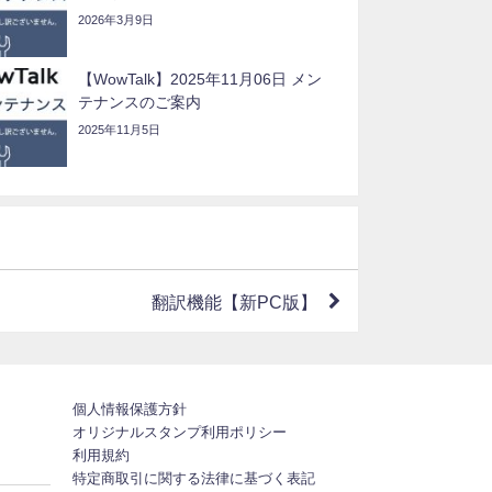
2026年3月9日
【WowTalk】2025年11月06日 メン
テナンスのご案内
2025年11月5日
翻訳機能【新PC版】
個人情報保護方針
オリジナルスタンプ利用ポリシー
利用規約
特定商取引に関する法律に基づく表記