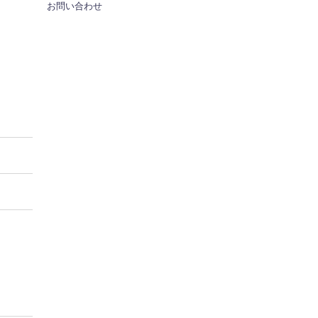
お問い合わせ