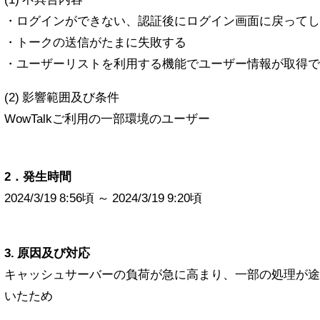
・ログインができない、認証後にログイン画面に戻ってし
・トークの送信がたまに失敗する
・ユーザーリストを利用する機能でユーザー情報が取得で
(2) 影響範囲及び条件
WowTalkご利用の一部環境のユーザー
2．発生時間
2024/3/19 8:56頃 ～ 2024/3/19 9:20頃
3. 原因及び対応
キャッシュサーバーの負荷が急に高まり、一部の処理が途
いたため