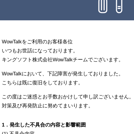
WowTalkをご利用のお客様各位
いつもお世話になっております。
キングソフト株式会社WowTalkチームでございます。
WowTalkにおいて、下記障害が発生しておりました。
こちらは既に復旧をしております。
この度はご迷惑とお手数おかけして申し訳ございません。
対策及び再発防止に努めてまいります。
1．発生した不具合の内容と影響範囲
(1) 不具合内容