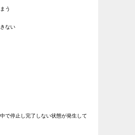
まう
きない
中で停止し完了しない状態が発生して