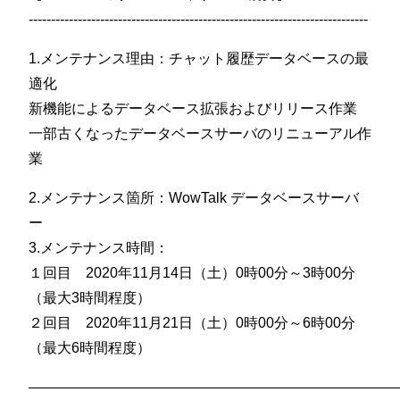
----------------------------------------------------------------------------
1.メンテナンス理由：チャット履歴データベースの最
適化
新機能によるデータベース拡張およびリリース作業
一部古くなったデータベースサーバのリニューアル作
業
2.メンテナンス箇所：WowTalk データベースサーバ
ー
3.メンテナンス時間：
１回目 2020年11月14日（土）0時00分～3時00分
（最大3時間程度）
２回目 2020年11月21日（土）0時00分～6時00分
（最大6時間程度）
——————————————————————————