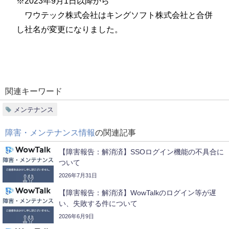
※2023年9月1日以降から
ワウテック株式会社はキングソフト株式会社と合併
し社名が変更になりました。
関連キーワード
メンテナンス
障害・メンテナンス情報
の関連記事
【障害報告：解消済】SSOログイン機能の不具合に
ついて
2026年7月31日
【障害報告：解消済】WowTalkのログイン等が遅
い、失敗する件について
2026年6月9日