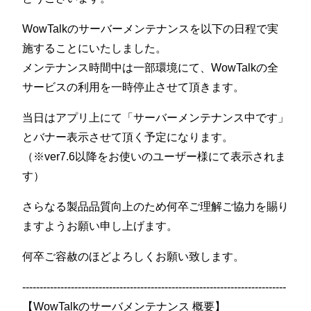
WowTalkのサーバーメンテナンスを以下の日程で実
施することにいたしました。
メンテナンス時間中は一部環境にて、WowTalkの全
サービスの利用を一時停止させて頂きます。
当日はアプリ上にて「サーバーメンテナンス中です」
とバナー表示させて頂く予定になります。
（※ver7.6以降をお使いのユーザー様にて表示されま
す）
さらなる製品品質向上のため何卒ご理解ご協力を賜り
ますようお願い申し上げます。
何卒ご容赦のほどよろしくお願い致します。
----------------------------------------------------------------------------
【WowTalkのサーバメンテナンス 概要】