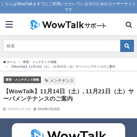
こちらはWowTalkをすでにご利用いただいている方のためのユーザーサイト
です
ホーム
障害・メンテナンス情報
【WowTalk】11月14日（土）, 11月21日（土）サーバメンテナンスのご案内
障害・メンテナンス情報
メンテナンス
【WowTalk】11月14日（土）, 11月21日（土）サ
ーバメンテナンスのご案内
2020年11月13日
2025年7月23日