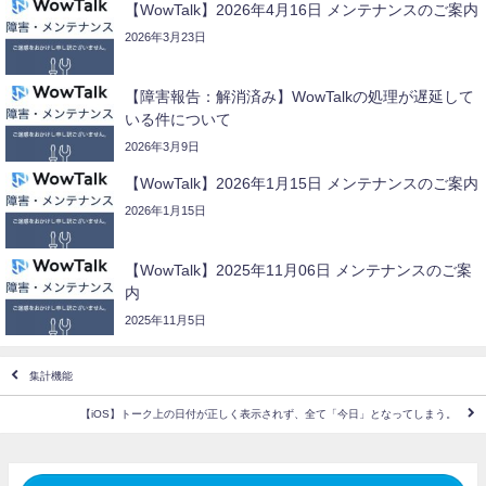
【WowTalk】2026年4月16日 メンテナンスのご案内
2026年3月23日
【障害報告：解消済み】WowTalkの処理が遅延して
いる件について
2026年3月9日
【WowTalk】2026年1月15日 メンテナンスのご案内
2026年1月15日
【WowTalk】2025年11月06日 メンテナンスのご案
内
2025年11月5日
集計機能
【iOS】トーク上の日付が正しく表示されず、全て「今日」となってしまう。