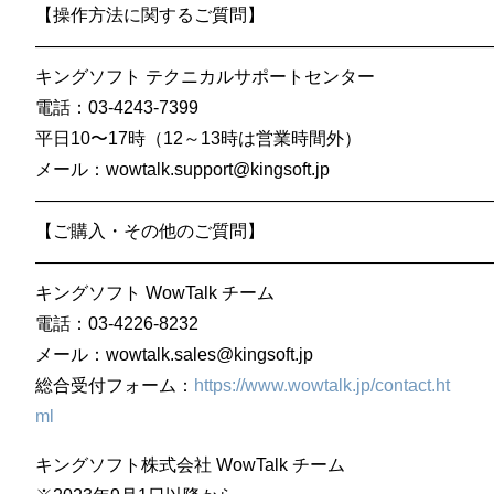
【操作方法に関するご質問】
——————————————————————————
キングソフト テクニカルサポートセンター
電話：03-4243-7399
平日10〜17時（12～13時は営業時間外）
メール：wowtalk.support@kingsoft.jp
——————————————————————————
【ご購入・その他のご質問】
——————————————————————————
キングソフト WowTalk チーム
電話：03-4226-8232
メール：wowtalk.sales@kingsoft.jp
総合受付フォーム：
https://www.wowtalk.jp/contact.ht
ml
キングソフト株式会社 WowTalk チーム