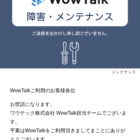
メンテナンス
WowTalkご利用のお客様各位
お世話になります。
ワウテック株式会社 WowTalk担当チームでございま
す。
平素はWowTalkをご利用頂きましてまことにありが
とうございます。