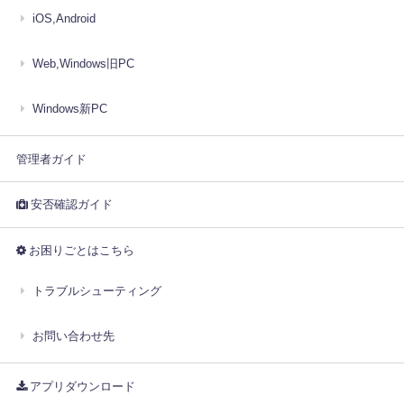
iOS,Android
Web,Windows旧PC
Windows新PC
管理者ガイド
安否確認ガイド
お困りごとはこちら
トラブルシューティング
お問い合わせ先
アプリダウンロード