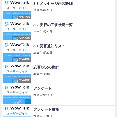
3.3 メッセージ内容詳細
2019年8月21日
安否確認
3.2 安否の回答状況一覧
2019年8月21日
安否確認
3.1 災害通知リスト
2019年8月21日
安否確認
安否状況の集計
2019年7月5日
安否確認
アンケート
2019年2月25日
PC
アンケート機能
2018年12月6日