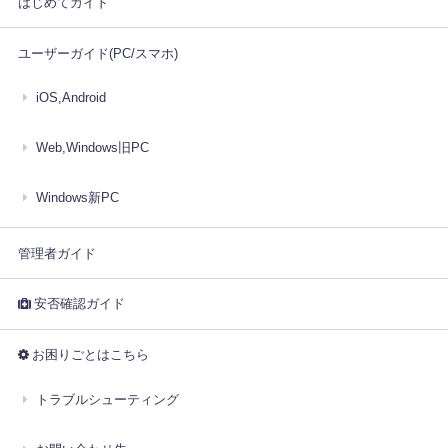
はじめてガイド
ユーザーガイド(PC/スマホ)
iOS,Android
Web,Windows旧PC
Windows新PC
管理者ガイド
安否確認ガイド
お困りごとはこちら
トラブルシューティング