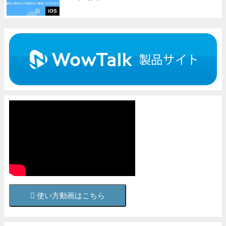
iOS
使い方動画はこちら