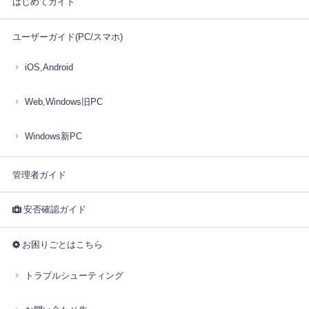
はじめてガイド
ユーザーガイド(PC/スマホ)
iOS,Android
Web,Windows旧PC
Windows新PC
管理者ガイド
安否確認ガイド
お困りごとはこちら
トラブルシューティング