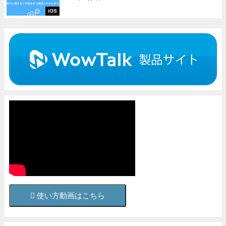
iOS
使い方動画はこちら