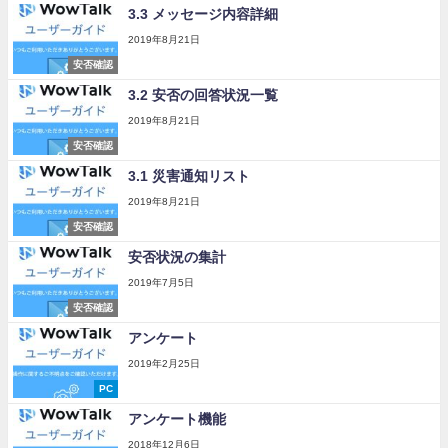
3.3 メッセージ内容詳細
2019年8月21日
安否確認
3.2 安否の回答状況一覧
2019年8月21日
安否確認
3.1 災害通知リスト
2019年8月21日
安否確認
安否状況の集計
2019年7月5日
安否確認
アンケート
2019年2月25日
PC
アンケート機能
2018年12月6日