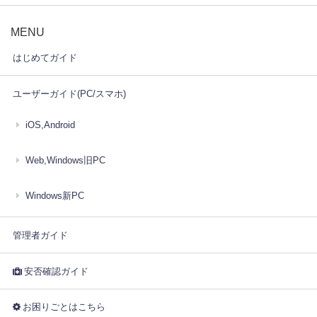
MENU
はじめてガイド
ユーザーガイド(PC/スマホ)
iOS,Android
Web,Windows旧PC
Windows新PC
管理者ガイド
安否確認ガイド
お困りごとはこちら