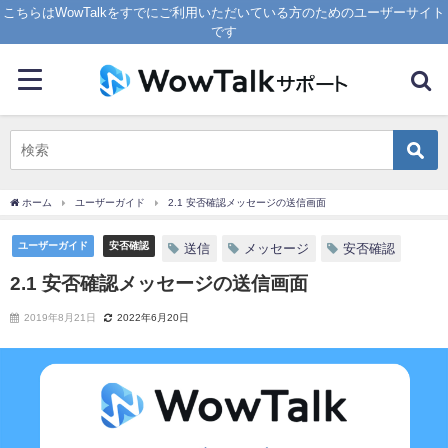
こちらはWowTalkをすでにご利用いただいている方のためのユーザーサイト
です
ホーム
ユーザーガイド
2.1 安否確認メッセージの送信画面
ユーザーガイド
安否確認
送信
メッセージ
安否確認
2.1 安否確認メッセージの送信画面
2019年8月21日
2022年6月20日