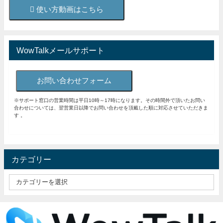
使い方動画はこちら
WowTalkメールサポート
お問い合わせフォーム
※サポート窓口の営業時間は平日10時～17時になります。その時間外で頂いたお問い
合わせについては、翌営業日以降でお問い合わせを頂戴した順に対応させていただきま
す 。
カテゴリー