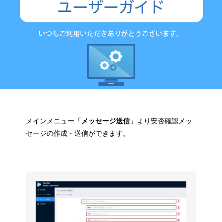
メインメニュー「
メッセージ送信
」より安否確認メッ
セージの作成・送信ができます。