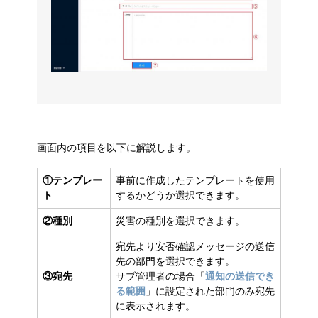
画面内の項目を以下に解説します。
①テンプレー
事前に作成したテンプレートを使用
ト
するかどうか選択できます。
②種別
災害の種別を選択できます。
宛先より安否確認メッセージの送信
先の部門を選択できます。
③宛先
サブ管理者の場合「
通知の送信でき
る範囲
」に設定された部門のみ宛先
に表示されます。