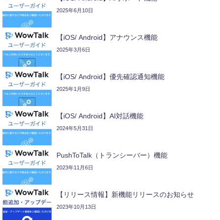
2025年6月10日
【iOS/ Android】アナウンス機能
2025年3月6日
【iOS/ Android】優先確認通知機能
2025年1月9日
【iOS/ Android】AI対話機能
2024年5月31日
PushToTalk（トランシーバー）機能
2023年11月6日
【リリース情報】新機能リリースのお知らせ
2023年10月13日