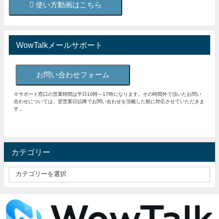
使い方動画はこちら
WowTalkメールサポート
お問い合わせフォーム
※サポート窓口の営業時間は平日10時～17時になります。その時間外で頂いたお問い
合わせについては、翌営業日以降でお問い合わせを頂戴した順に対応させていただきま
す 。
カテゴリー