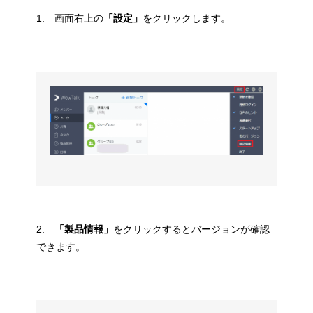
1. 画面右上の
「設定」
をクリックします。
2.
「製品情報」
をクリックするとバージョンが確認
できます。