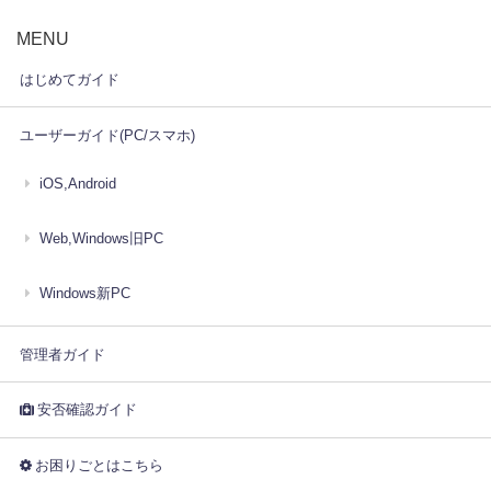
MENU
はじめてガイド
ユーザーガイド(PC/スマホ)
iOS,Android
Web,Windows旧PC
Windows新PC
管理者ガイド
安否確認ガイド
お困りごとはこちら