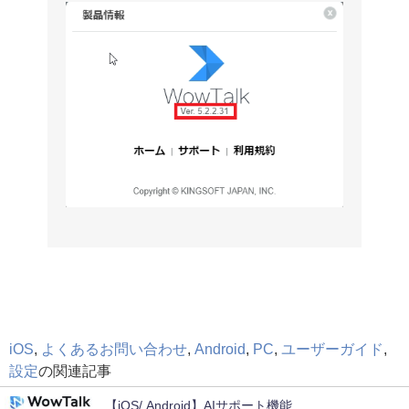
iOS
,
よくあるお問い合わせ
,
Android
,
PC
,
ユーザーガイド
,
設定
の関連記事
【iOS/ Android】AIサポート機能