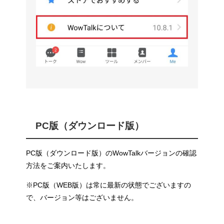
PC版（ダウンロード版）
PC版（ダウンロード版）のWowTalkバージョンの確認
方法をご案内いたします。
※PC版（WEB版）は常に最新の状態でございますの
で、バージョン等はございません。