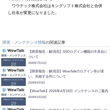
ワウテック株式会社はキングソフト株式会社と合併
し社名が変更になりました。
障害・メンテナンス情報
の関連記事
【障害報告：解消済】SSOログイン機能の不具合に
ついて
2026年7月31日
【障害報告：解消済】WowTalkのログイン等が遅
い、失敗する件について
2026年6月9日
【WowTalk】2026年4月16日 メンテナンスのご案内
2026年3月23日