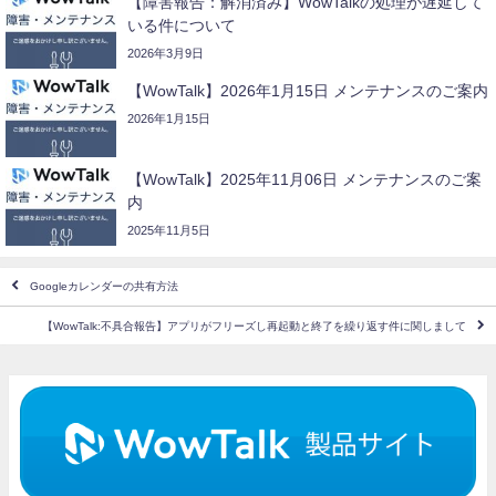
【障害報告：解消済み】WowTalkの処理が遅延して
いる件について
2026年3月9日
【WowTalk】2026年1月15日 メンテナンスのご案内
2026年1月15日
【WowTalk】2025年11月06日 メンテナンスのご案
内
2025年11月5日
Googleカレンダーの共有方法
【WowTalk:不具合報告】アプリがフリーズし再起動と終了を繰り返す件に関しまして