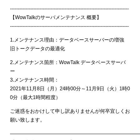
----------------------------------------------------------------------------
【WowTalkのサーバメンテナンス 概要】
----------------------------------------------------------------------------
1.メンテナンス理由：データベースサーバーの増強
旧トークデータの最適化
2.メンテナンス箇所：WowTalk データベースサーバ
ー
3.メンテナンス時間：
2021年11月8日（月）24時00分～11月9日（火）1時0
0分（最大1時間程度）
ご迷惑をおかけして申し訳ありませんが何卒宜しくお
願い致します。
——————————————————————————