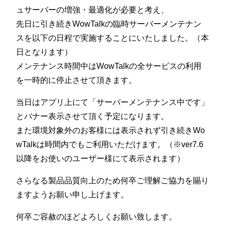
ュサーバーの増強・最適化が必要と考え、
先日に引き続きWowTalkの臨時サーバーメンテナン
スを以下の日程で実施することにいたしました。（本
日となります）
メンテナンス時間中はWowTalkの全サービスの利用
を一時的に停止させて頂きます。
当日はアプリ上にて「サーバーメンテナンス中です」
とバナー表示させて頂く予定になります。
また環境対象外のお客様には表示されず引き続きWo
wTalkは時間内でもご利用いただけます。（※ver7.6
以降をお使いのユーザー様にて表示されます）
さらなる製品品質向上のため何卒ご理解ご協力を賜り
ますようお願い申し上げます。
何卒ご容赦のほどよろしくお願い致します。