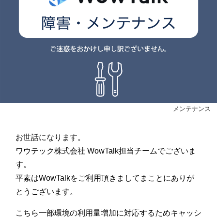
メンテナンス
お世話になります。
ワウテック株式会社 WowTalk担当チームでございま
す。
平素はWowTalkをご利用頂きましてまことにありが
とうございます。
こちら一部環境の利用量増加に対応するためキャッシ