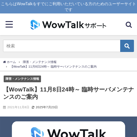
こちらはWowTalkをすでにご利用いただいている方のためのユーザーサイト
です
ホーム
障害・メンテナンス情報
【WowTalk】11月8日24時～ 臨時サーバメンテナンスのご案内
障害・メンテナンス情報
【WowTalk】11月8日24時～ 臨時サーバメンテナ
ンスのご案内
2021年11月8日
2025年7月23日