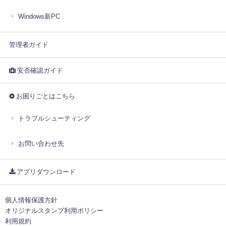
Windows新PC
管理者ガイド
安否確認ガイド
お困りごとはこちら
トラブルシューティング
お問い合わせ先
アプリダウンロード
個人情報保護方針
オリジナルスタンプ利用ポリシー
利用規約