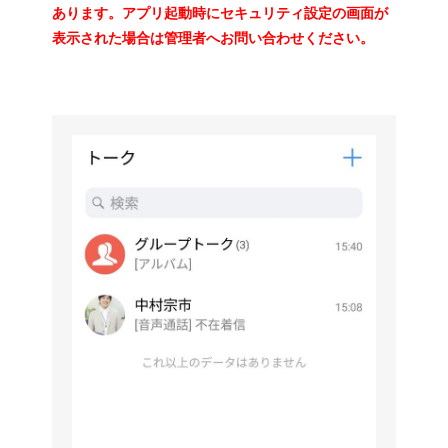
あります。アプリ起動時にセキュリティ設定の画面が
表示された場合は管理者へお問い合わせください。