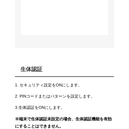
生体認証
1. セキュリティ設定をONにします。
2. PINコードまたはパターンを設定します。
3.生体認証をONにします。
※端末で生体認証未設定の場合、生体認証機能を有効
にすることはできません。