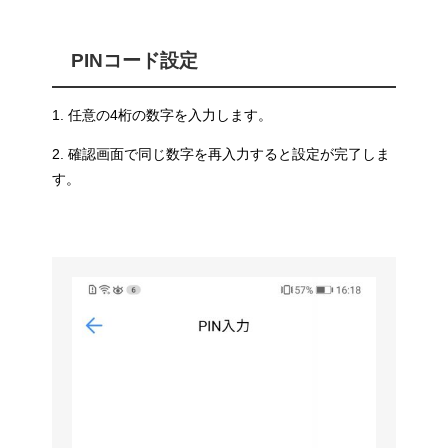
PINコード設定
1. 任意の4桁の数字を入力します。
2. 確認画面で同じ数字を再入力すると設定が完了しま
す。