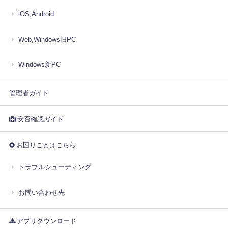
iOS,Android
Web,Windows旧PC
Windows新PC
管理者ガイド
安否確認ガイド
お困りごとはこちら
トラブルシューティング
お問い合わせ先
アプリダウンロード