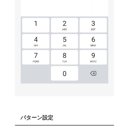
パターン設定