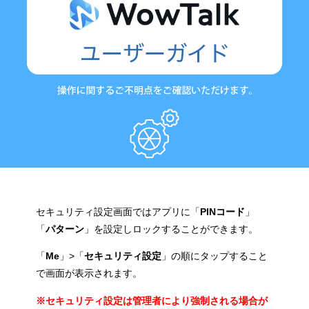
セキュリティ設定画面ではアプリに「
PINコード
」
「
パターン
」を設定しロックすることができます。
「
Me
」>「
セキュリティ設定
」の順にタップすること
で画面が表示されます。
※セキュリティ設定は管理者により強制される場合が