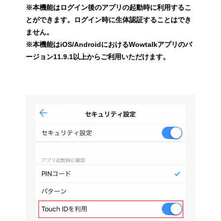
※本機能はログイン後のアプリの起動時に利用するこ
とができます。ログイン時に生体認証することはでき
ません。
※本機能はiOS/AndroidにおけるWowtalkアプリのバ
ージョン11.9.1以上からご利用いただけます。