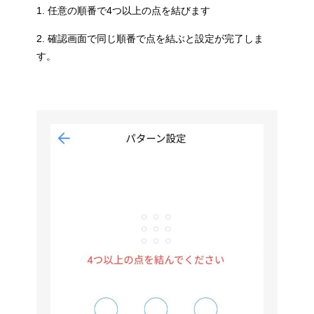
1. 任意の順番で4つ以上の点を結びます
2. 確認画面で同じ順番で点を結ぶと設定が完了しま
す。