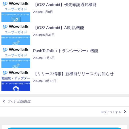
【iOS/ Android】優先確認通知機能
2025年1月9日
【iOS/ Android】AI対話機能
2024年5月31日
PushToTalk（トランシーバー）機能
2023年11月6日
【リリース情報】新機能リリースのお知らせ
2023年10月13日
プッシュ通知設定
ログアウトする