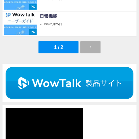
PC
日報機能
2019年2月25日
PC
1 / 2