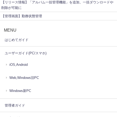
【リリース情報】「アルバム一括管理機能」を追加。一括ダウンロードや
削除が可能に
【管理画面】勤務状態管理
MENU
はじめてガイド
ユーザーガイド(PC/スマホ)
iOS,Android
Web,Windows旧PC
Windows新PC
管理者ガイド