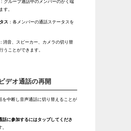
：グループ通話中のメンバーのかく端
ます。
ータス
：各メンバーの通話ステータスを
: 消音、スピーカー、カメラの切り替
行うことができます。
/ビデオ通話の再開
話を中断し音声通話に切り替えることが
通話に参加するにはタップしてくださ
す。