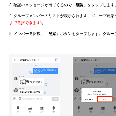
3. 確認のメッセージが出てくるので「
確認
」をタップします
4. グループメンバーのリストが表示されます。グループ通
まで選択できます
)。
5. メンバー選択後、「
開始
」ボタンをタップします。グルー