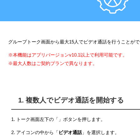
グループトーク画面から最大15人でビデオ通話を行うことが
※本機能はアプリバージョンv10.1以上で利用可能です。
※最大人数はご契約プランで異なります。
1. 複数人でビデオ通話を開始する
1. トーク画面左下の「
」ボタンを押します。
2. アイコンの中から「
ビデオ通話
」を選択します。