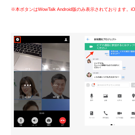
※本ボタンはWowTalk Android版のみ表示されております