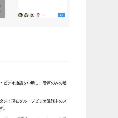
：ビデオ通話を中断し、音声のみの通
ボタン
：現在グループビデオ通話中のメ
す。