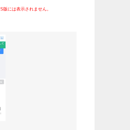
。iOS版には表示されません。