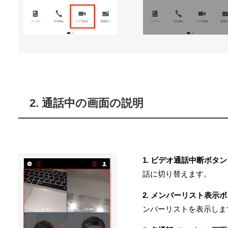
2. 通話中の画面の説明
1. ビデオ通話中断ボタン
話に切り替えます。
2. メンバーリスト表示
ンバーリストを表示しま