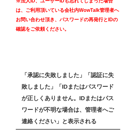
※法人ID、ユーザーIDも忘れてしまった場合
は、ご利用頂いている会社内WowTalk管理者へ
お問い合わせ頂き、パスワードの再発行とIDの
確認をご依頼ください。
「承認に失敗しました」「認証に失
敗しました」「IDまたはパスワード
が正しくありません。IDまたはパス
ワードが不明な場合は、管理者へご
連絡ください」と表示される