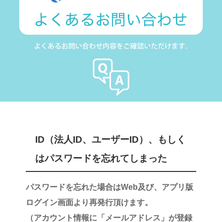
ID（法人ID、ユーザーID）、もしく
はパスワードを忘れてしまった
パスワードを忘れた場合はWeb及び、アプリ版
ログイン画面より再発行頂けます。
（アカウント情報に
「メールアドレス」
が登録