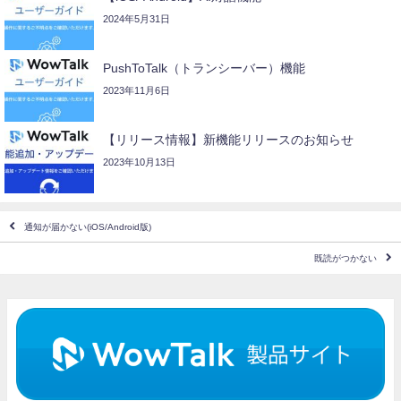
2024年5月31日
PushToTalk（トランシーバー）機能
2023年11月6日
【リリース情報】新機能リリースのお知らせ
2023年10月13日
通知が届かない(iOS/Android版)
既読がつかない