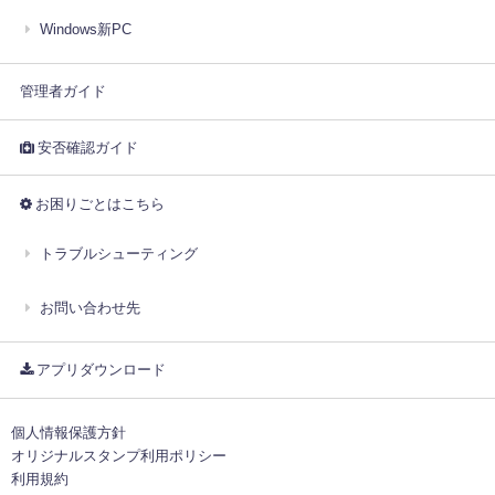
Windows新PC
管理者ガイド
安否確認ガイド
お困りごとはこちら
トラブルシューティング
お問い合わせ先
アプリダウンロード
個人情報保護方針
オリジナルスタンプ利用ポリシー
利用規約