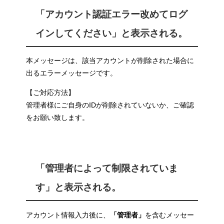
「アカウント認証エラー改めてログ
インしてください」と表示される。
本メッセージは、該当アカウントが削除された場合に
出るエラーメッセージです。
【ご対応方法】
管理者様にご自身のIDが削除されていないか、ご確認
をお願い致します。
「管理者によって制限されていま
す」と表示される。
アカウント情報入力後に、
「管理者」
を含むメッセー