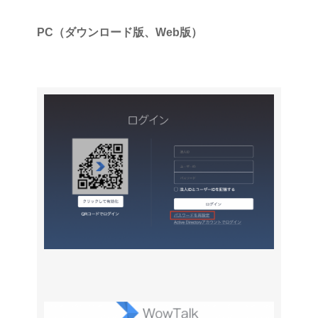
PC（ダウンロード版、Web版）