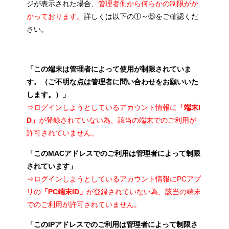
ジが表示された場合、
管理者側から何らかの制限がか
かっております。
詳しくは以下の①～⑤をご確認くだ
さい。
「この端末は管理者によって使用が制限されていま
す。（ご不明な点は管理者に問い合わせをお願いいた
します。）」
⇒ログインしようとしているアカウント情報に
「端末I
D」
が登録されていない為、該当の端末でのご利用が
許可されていません。
「このMACアドレスでのご利用は管理者によって制限
されています」
⇒ログインしようとしているアカウント情報にPCアプ
リの
「PC端末ID」
が登録されていない為、該当の端末
でのご利用が許可されていません。
「このIPアドレスでのご利用は管理者によって制限さ