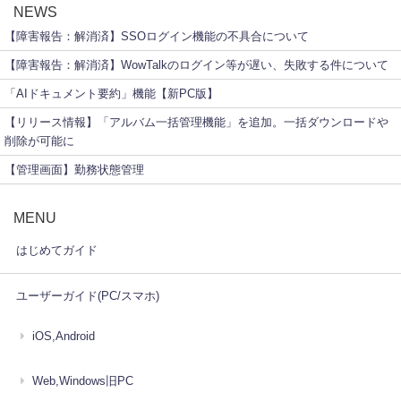
NEWS
【障害報告：解消済】SSOログイン機能の不具合について
【障害報告：解消済】WowTalkのログイン等が遅い、失敗する件について
「AIドキュメント要約」機能【新PC版】
【リリース情報】「アルバム一括管理機能」を追加。一括ダウンロードや
削除が可能に
【管理画面】勤務状態管理
MENU
はじめてガイド
ユーザーガイド(PC/スマホ)
iOS,Android
Web,Windows旧PC